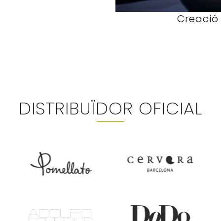
Creació d
DISTRIBUÏDOR OFICIAL