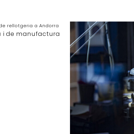
da i de manufactura