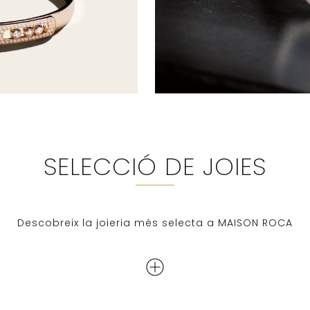
SELECCIÓ DE JOIES
Descobreix la joieria més selecta a MAISON ROCA