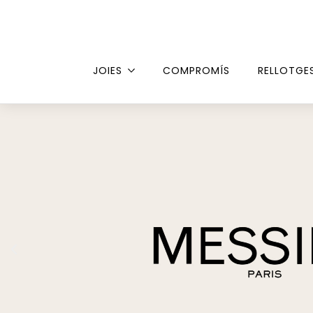
JOIES
COMPROMÍS
RELLOTGE