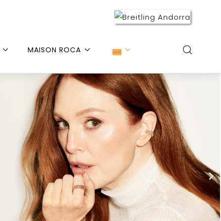
MAISON ROCA