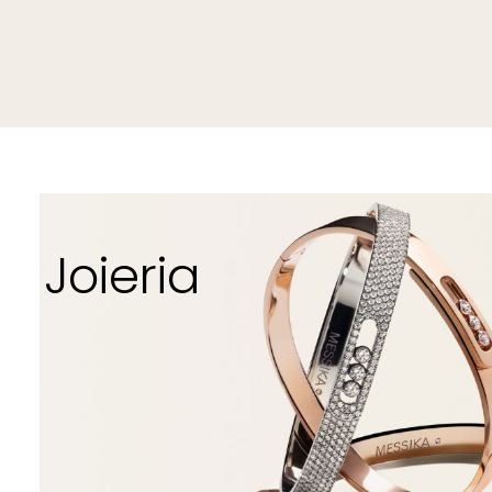
Joieria