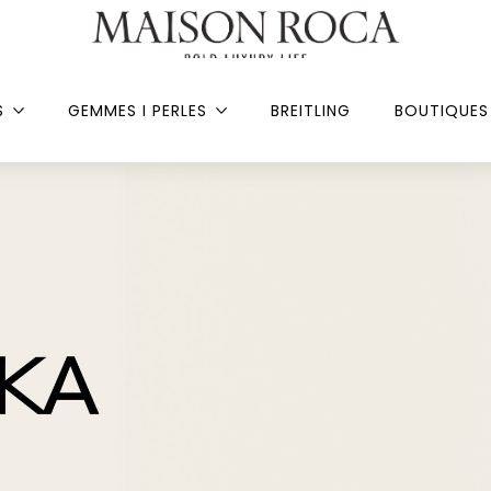
S
GEMMES I PERLES
BREITLING
BOUTIQUES