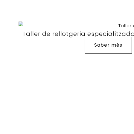
Taller de rellotgeria especialitza
Saber més