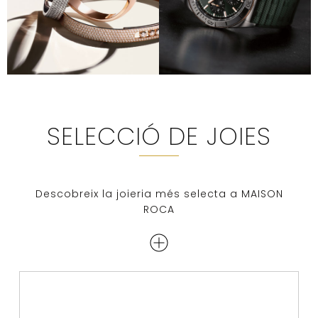
SELECCIÓ DE JOIES
Descobreix la joieria més selecta a MAISON
ROCA