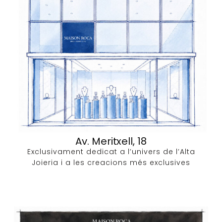
Av. Meritxell, 18
Exclusivament dedicat a l’univers de l’Alta
Joieria i a les creacions més exclusives​