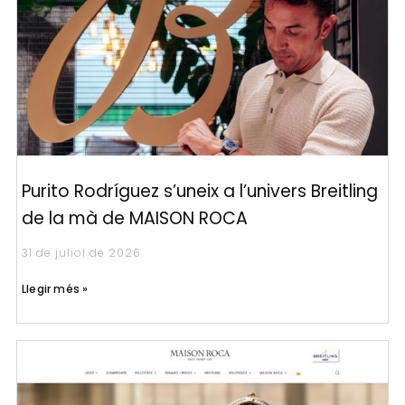
Purito Rodríguez s’uneix a l’univers Breitling
de la mà de MAISON ROCA
31 de juliol de 2026
Llegir més »