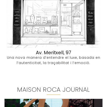
Av. Meritxell, 97
Una nova manera d’entendre el luxe, basada en
l’autenticitat, la traçabilitat i l’emoció.
MAISON ROCA JOURNAL