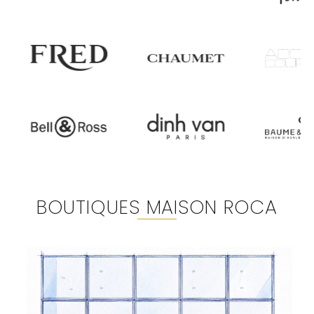
BOUTIQUES MAISON ROCA