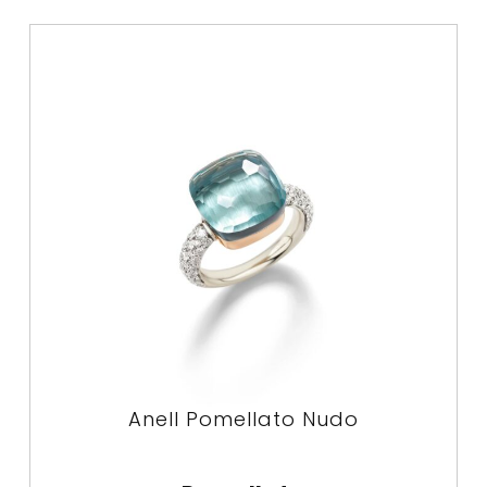
Anell Pomellato Nudo