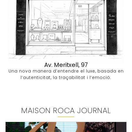
Av. Meritxell, 97
Una nova manera d’entendre el luxe, basada en
l’autenticitat, la traçabilitat i l’emoció.
MAISON ROCA JOURNAL