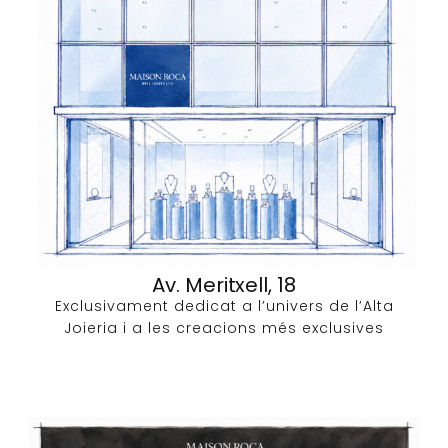
Av. Meritxell, 18
Exclusivament dedicat a l’univers de l’Alta
Joieria i a les creacions més exclusives​