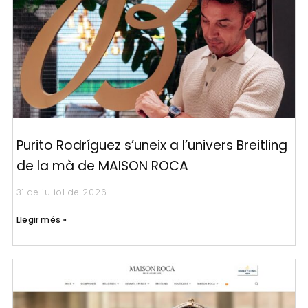
Purito Rodríguez s’uneix a l’univers Breitling
de la mà de MAISON ROCA
31 de juliol de 2026
Llegir més »