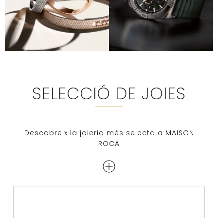
SELECCIÓ DE JOIES
Descobreix la joieria més selecta a MAISON
ROCA