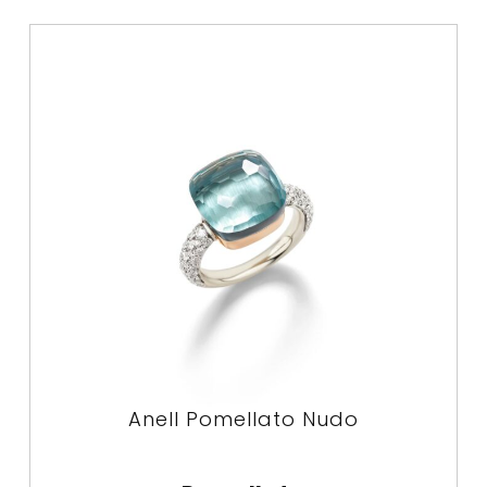
Anell Pomellato Nudo