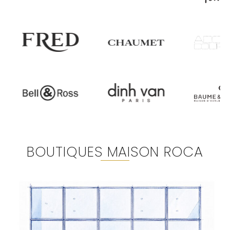
BOUTIQUES MAISON ROCA