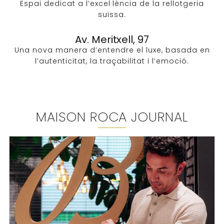
Espai dedicat a l’excel·lència de la rellotgeria
suïssa.
Av. Meritxell, 97
Una nova manera d’entendre el luxe, basada en
l’autenticitat, la traçabilitat i l’emoció.
MAISON ROCA JOURNAL