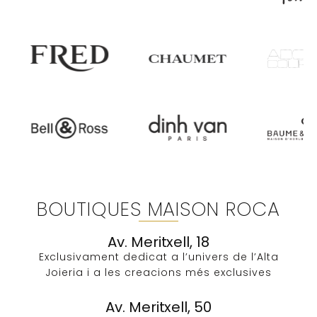
BOUTIQUES MAISON ROCA
Av. Meritxell, 18
Exclusivament dedicat a l’univers de l’Alta
Joieria i a les creacions més exclusives​
Av. Meritxell, 50