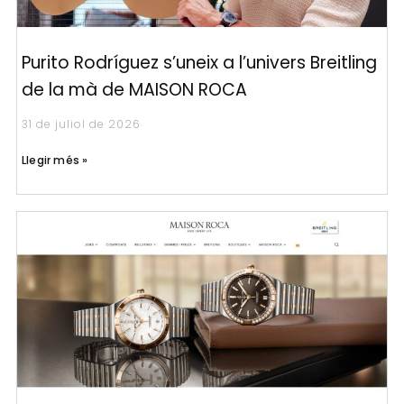
Purito Rodríguez s’uneix a l’univers Breitling
de la mà de MAISON ROCA
31 de juliol de 2026
Llegir més »