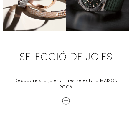
SELECCIÓ DE JOIES
Descobreix la joieria més selecta a MAISON
ROCA