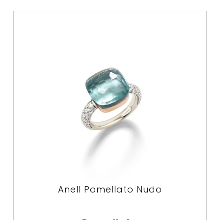
Anell Pomellato Nudo