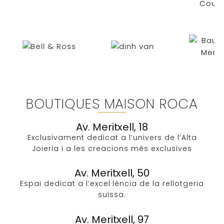
BOUTIQUES MAISON ROCA
Av. Meritxell, 18
Exclusivament dedicat a l’univers de l’Alta
Joieria i a les creacions més exclusives​
Av. Meritxell, 50
Espai dedicat a l’excel·lència de la rellotgeria
suïssa.
Av. Meritxell, 97