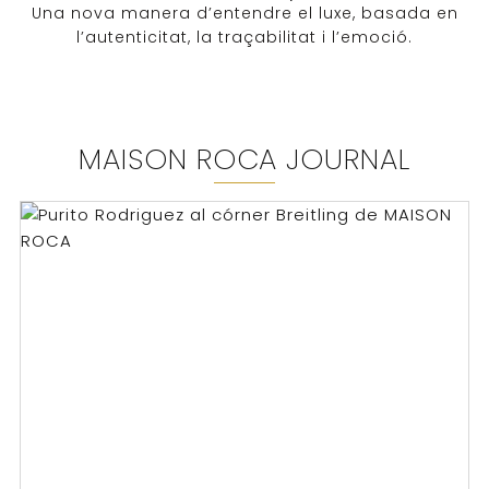
Una nova manera d’entendre el luxe, basada en
l’autenticitat, la traçabilitat i l’emoció.
MAISON ROCA JOURNAL