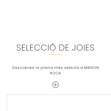
SELECCIÓ DE JOIES
Descobreix la joieria més selecta a MAISON
ROCA