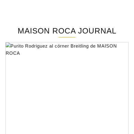
MAISON ROCA JOURNAL