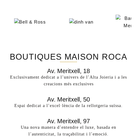
BOUTIQUES MAISON ROCA
Av. Meritxell, 18
Exclusivament dedicat a l’univers de l’Alta Joieria i a les
creacions més exclusives​
Av. Meritxell, 50
Espai dedicat a l’excel·lència de la rellotgeria suïssa.
Av. Meritxell, 97
Una nova manera d’entendre el luxe, basada en
l’autenticitat, la traçabilitat i l’emoció.