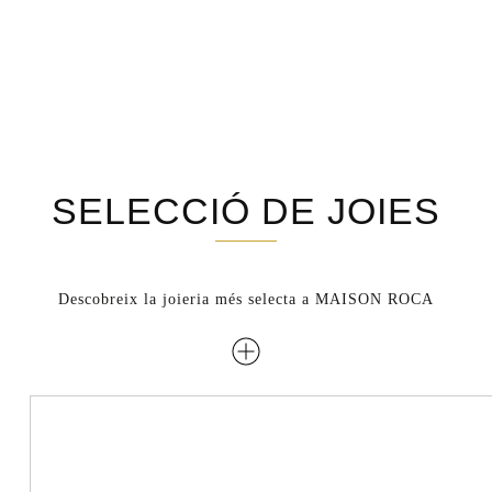
SELECCIÓ DE JOIES
Descobreix la joieria més selecta a MAISON ROCA