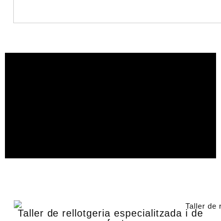
Taller de rellotgeria especialitzada i de