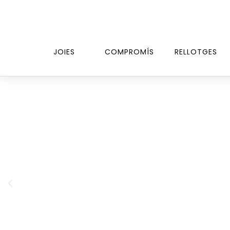
JOIES
COMPROMÍS
RELLOTGES