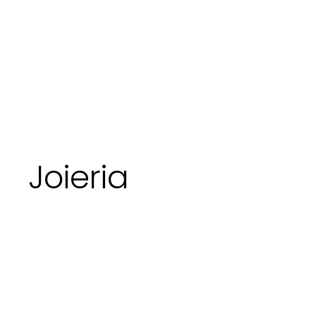
Joieria