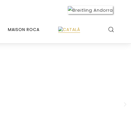
MAISON ROCA