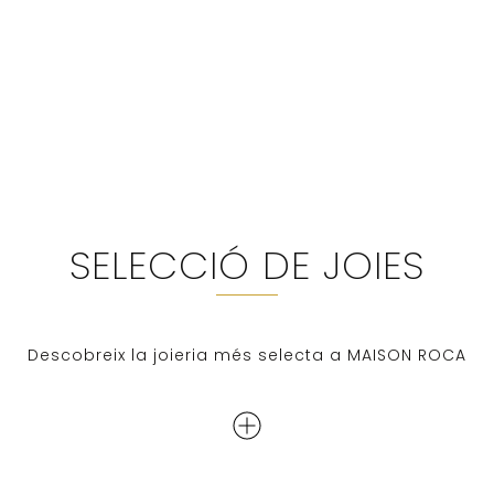
SELECCIÓ DE JOIES
Descobreix la joieria més selecta a MAISON ROCA