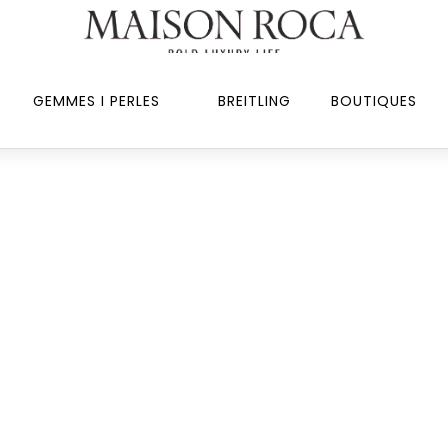
GEMMES I PERLES
BREITLING
BOUTIQUES