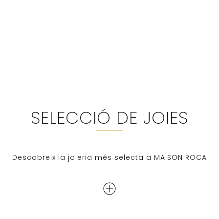
SELECCIÓ DE JOIES
Descobreix la joieria més selecta a MAISON ROCA