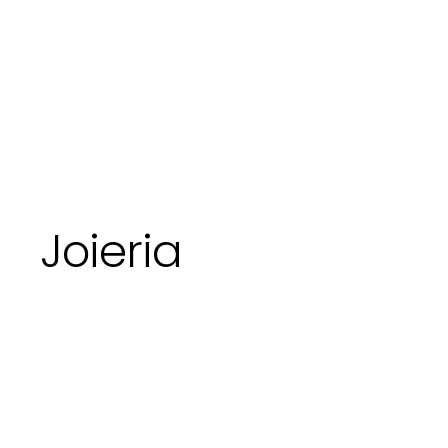
Joieria