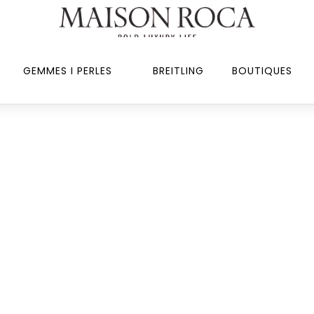
GEMMES I PERLES
BREITLING
BOUTIQUES