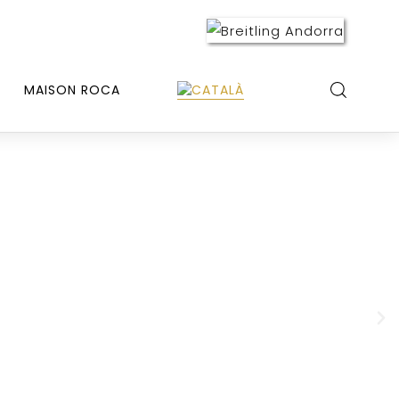
MAISON ROCA