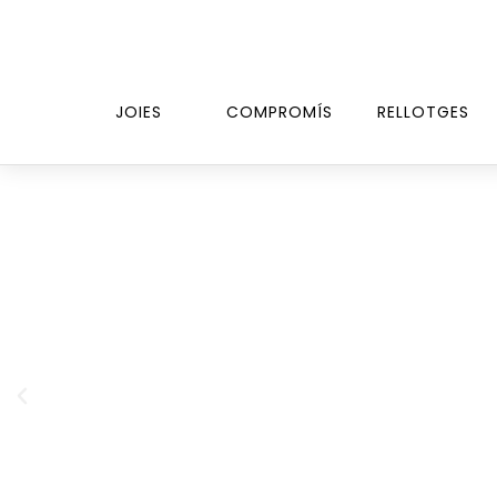
JOIES
COMPROMÍS
RELLOTGES