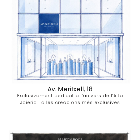
Av. Meritxell, 18
Exclusivament dedicat a l’univers de l’Alta
Joieria i a les creacions més exclusives​