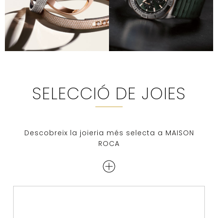
SELECCIÓ DE JOIES
Descobreix la joieria més selecta a MAISON
ROCA