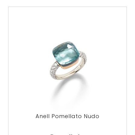
Anell Pomellato Nudo