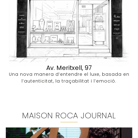
Av. Meritxell, 97
Una nova manera d’entendre el luxe, basada en
l’autenticitat, la traçabilitat i l’emoció.
MAISON ROCA JOURNAL