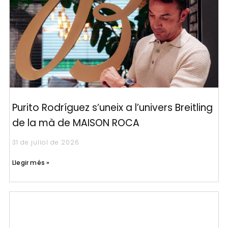
Purito Rodríguez s’uneix a l’univers Breitling
de la mà de MAISON ROCA
31 de juliol de 2026
Llegir més »