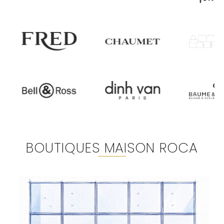
BOUTIQUES MAISON ROCA