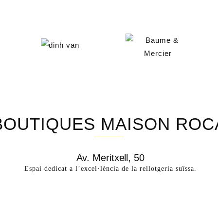
BOUTIQUES MAISON ROC
Av. Meritxell, 50
Espai dedicat a l’excel·lència de la rellotgeria suïssa.