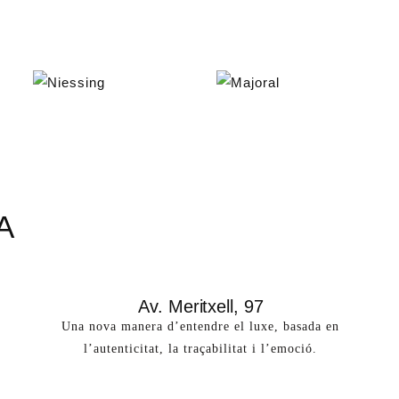
A
Av. Meritxell, 97
Una nova manera d’entendre el luxe, basada en
l’autenticitat, la traçabilitat i l’emoció.