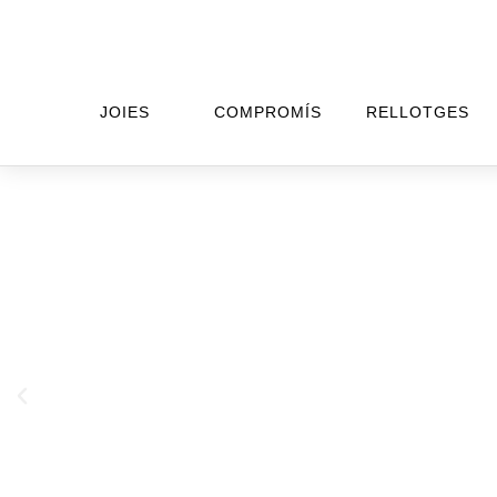
JOIES
COMPROMÍS
RELLOTGES