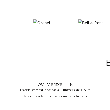
Av. Meritxell, 18
Exclusivament dedicat a l’univers de l’Alta
Joieria i a les creacions més exclusives​