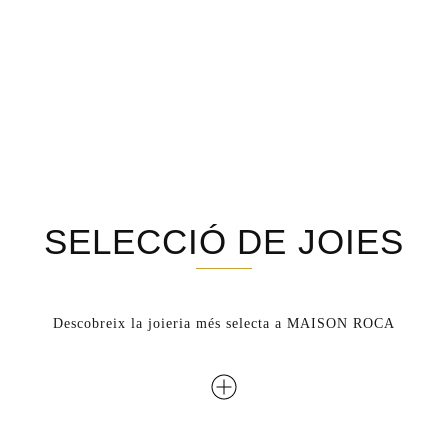
SELECCIÓ DE JOIES
Descobreix la joieria més selecta a MAISON ROCA