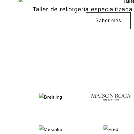
Taller de rellotgeria especialitzad
Saber més