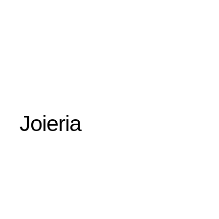
Joieria