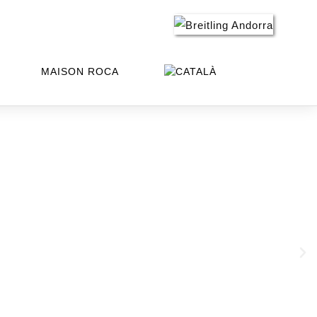
MAISON ROCA