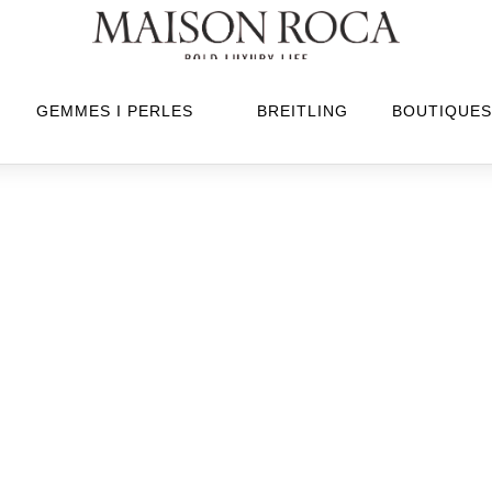
GEMMES I PERLES
BREITLING
BOUTIQUES