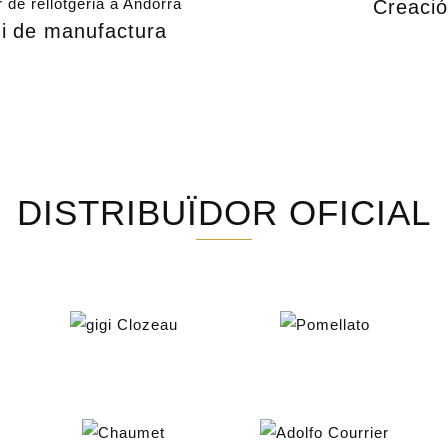
Creació 
a i de manufactura
DISTRIBUÏDOR OFICIAL