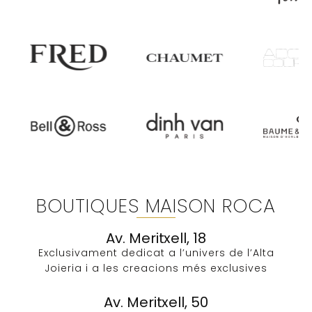
BOUTIQUES MAISON ROCA
Av. Meritxell, 18
Exclusivament dedicat a l’univers de l’Alta
Joieria i a les creacions més exclusives​
Av. Meritxell, 50