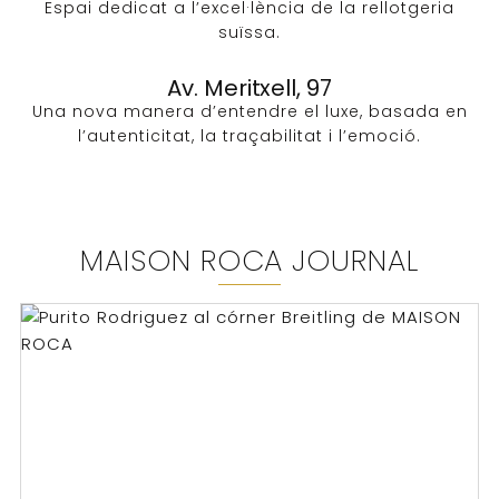
Espai dedicat a l’excel·lència de la rellotgeria
suïssa.
Av. Meritxell, 97
Una nova manera d’entendre el luxe, basada en
l’autenticitat, la traçabilitat i l’emoció.
MAISON ROCA JOURNAL