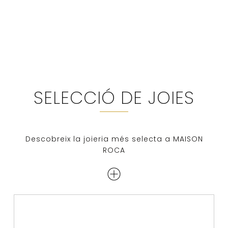
SELECCIÓ DE JOIES
Descobreix la joieria més selecta a MAISON
ROCA