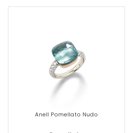
Anell Pomellato Nudo