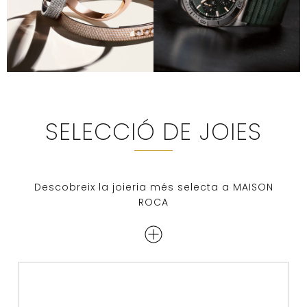
SELECCIÓ DE JOIES
Descobreix la joieria més selecta a MAISON
ROCA