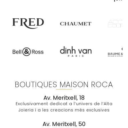
BOUTIQUES MAISON ROCA
Av. Meritxell, 18
Exclusivament dedicat a l’univers de l’Alta
Joieria i a les creacions més exclusives​
Av. Meritxell, 50