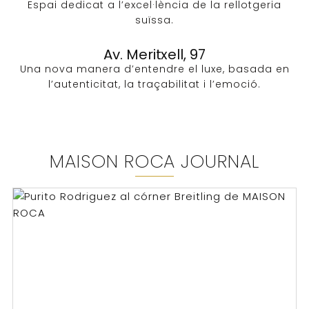
Espai dedicat a l’excel·lència de la rellotgeria
suïssa.
Av. Meritxell, 97
Una nova manera d’entendre el luxe, basada en
l’autenticitat, la traçabilitat i l’emoció.
MAISON ROCA JOURNAL