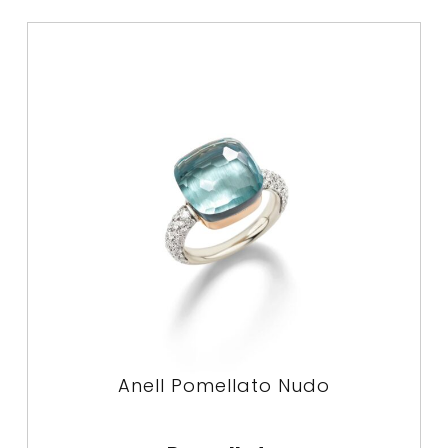
Anell Pomellato Nudo