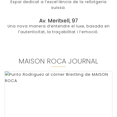
Espai dedicat a l’excel·lència de la rellotgeria
suïssa.
Av. Meritxell, 97
Una nova manera d’entendre el luxe, basada en
l’autenticitat, la traçabilitat i l’emoció.
MAISON ROCA JOURNAL