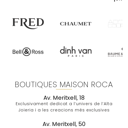
BOUTIQUES MAISON ROCA
Av. Meritxell, 18
Exclusivament dedicat a l’univers de l’Alta
Joieria i a les creacions més exclusives​
Av. Meritxell, 50