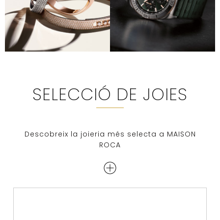
SELECCIÓ DE JOIES
Descobreix la joieria més selecta a MAISON
ROCA