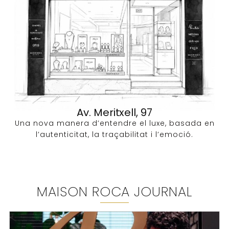
Av. Meritxell, 97
Una nova manera d’entendre el luxe, basada en
l’autenticitat, la traçabilitat i l’emoció.
MAISON ROCA JOURNAL