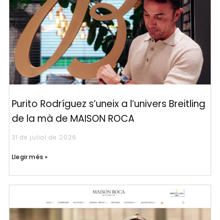
Purito Rodríguez s’uneix a l’univers Breitling
de la mà de MAISON ROCA
31 de juliol de 2026
Llegir més »