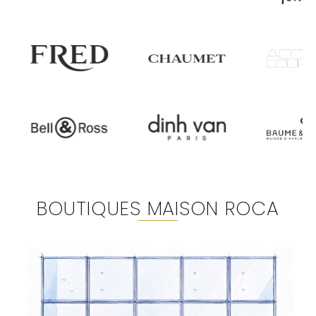
BOUTIQUES MAISON ROCA