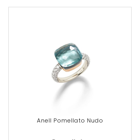
Anell Pomellato Nudo