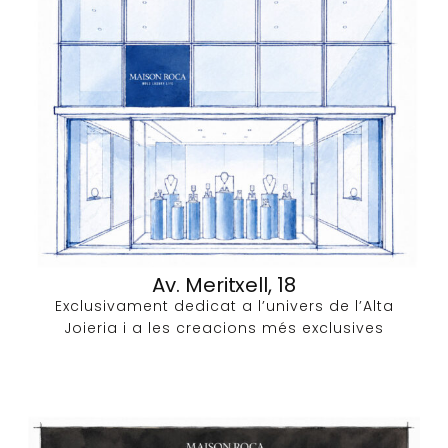
Av. Meritxell, 18
Exclusivament dedicat a l’univers de l’Alta
Joieria i a les creacions més exclusives​