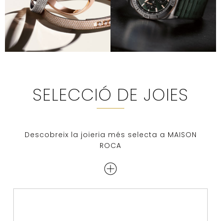
SELECCIÓ DE JOIES
Descobreix la joieria més selecta a MAISON
ROCA