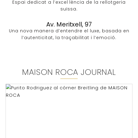
Espai dedicat a l’excel·lència de la rellotgeria
suïssa.
Av. Meritxell, 97
Una nova manera d’entendre el luxe, basada en
l’autenticitat, la traçabilitat i l’emoció.
MAISON ROCA JOURNAL