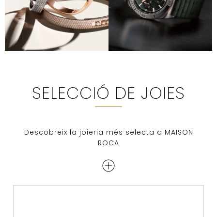
SELECCIÓ DE JOIES
Descobreix la joieria més selecta a MAISON
ROCA