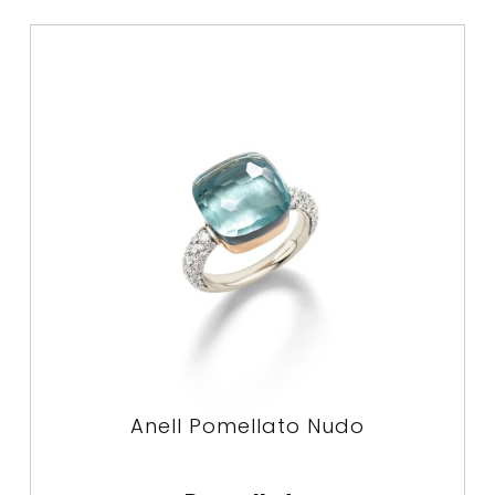
Anell Pomellato Nudo