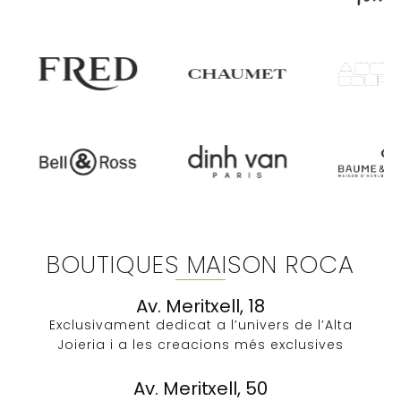
BOUTIQUES MAISON ROCA
Av. Meritxell, 18
Exclusivament dedicat a l’univers de l’Alta
Joieria i a les creacions més exclusives​
Av. Meritxell, 50