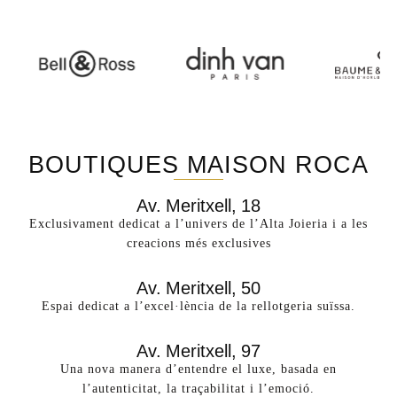
BOUTIQUES MAISON ROCA
Av. Meritxell, 18
Exclusivament dedicat a l’univers de l’Alta Joieria i a les
creacions més exclusives​
Av. Meritxell, 50
Espai dedicat a l’excel·lència de la rellotgeria suïssa.
Av. Meritxell, 97
Una nova manera d’entendre el luxe, basada en
l’autenticitat, la traçabilitat i l’emoció.