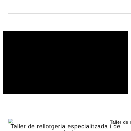
Taller de rellotgeria especialitzada i de