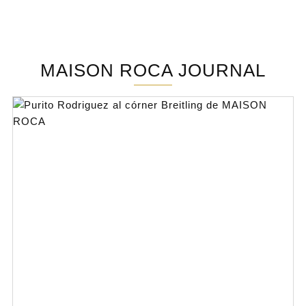
MAISON ROCA JOURNAL