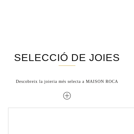
SELECCIÓ DE JOIES
Descobreix la joieria més selecta a MAISON ROCA