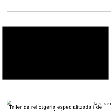
Taller de rellotgeria especialitzada i de