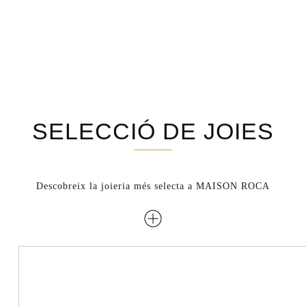
SELECCIÓ DE JOIES
Descobreix la joieria més selecta a MAISON ROCA