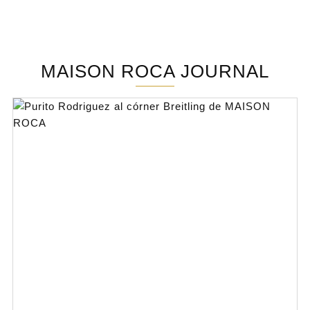
MAISON ROCA JOURNAL