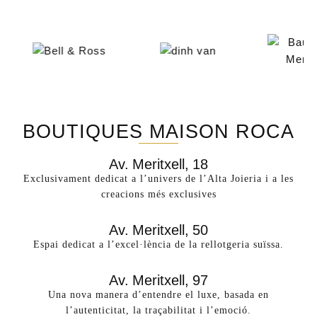
BOUTIQUES MAISON ROCA
Av. Meritxell, 18
Exclusivament dedicat a l’univers de l’Alta Joieria i a les
creacions més exclusives​
Av. Meritxell, 50
Espai dedicat a l’excel·lència de la rellotgeria suïssa.
Av. Meritxell, 97
Una nova manera d’entendre el luxe, basada en
l’autenticitat, la traçabilitat i l’emoció.