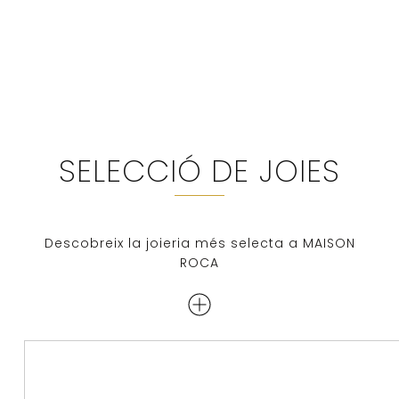
SELECCIÓ DE JOIES
Descobreix la joieria més selecta a MAISON
ROCA