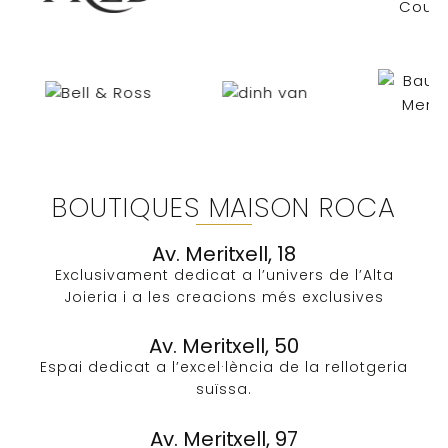
BOUTIQUES MAISON ROCA
Av. Meritxell, 18
Exclusivament dedicat a l’univers de l’Alta
Joieria i a les creacions més exclusives​
Av. Meritxell, 50
Espai dedicat a l’excel·lència de la rellotgeria
suïssa.
Av. Meritxell, 97