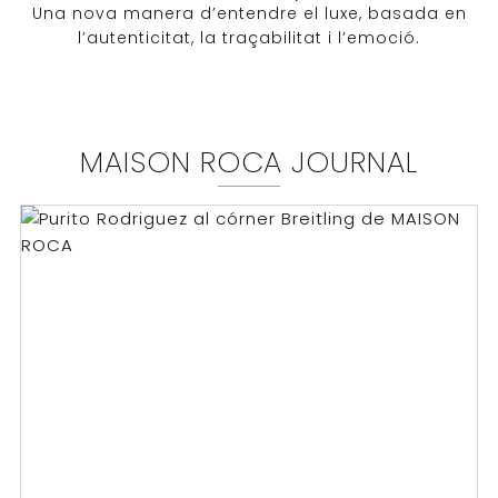
Una nova manera d’entendre el luxe, basada en
l’autenticitat, la traçabilitat i l’emoció.
MAISON ROCA JOURNAL