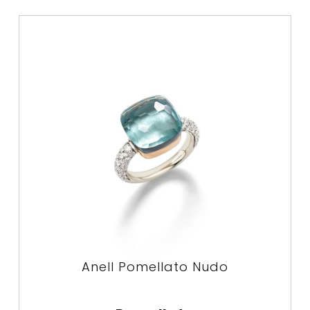
Anell Pomellato Nudo