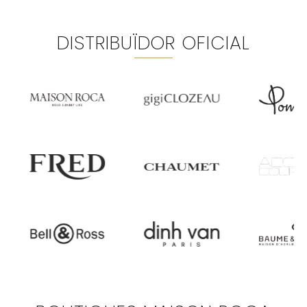
DISTRIBUÏDOR OFICIAL