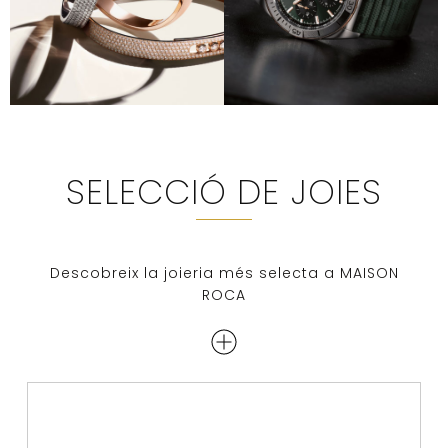
SELECCIÓ DE JOIES
Descobreix la joieria més selecta a MAISON
ROCA