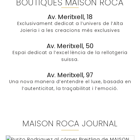
BOUTIQUES MAISON ROCA
Av. Meritxell, 18
Exclusivament dedicat a l’univers de l’Alta
Joieria i a les creacions més exclusives​
Av. Meritxell, 50
Espai dedicat a l’excel·lència de la rellotgeria
suïssa.
Av. Meritxell, 97
Una nova manera d’entendre el luxe, basada en
l’autenticitat, la traçabilitat i l’emoció.
MAISON ROCA JOURNAL