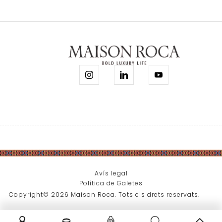
Avís legal
Política de Galetes
Copyright© 2026 Maison Roca. Tots els drets reservats.