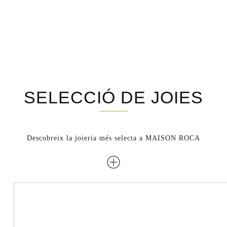
SELECCIÓ DE JOIES
Descobreix la joieria més selecta a MAISON ROCA