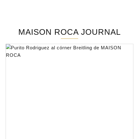
MAISON ROCA JOURNAL