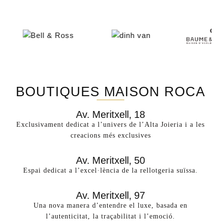
BOUTIQUES MAISON ROCA
Av. Meritxell, 18
Exclusivament dedicat a l’univers de l’Alta Joieria i a les
creacions més exclusives​
Av. Meritxell, 50
Espai dedicat a l’excel·lència de la rellotgeria suïssa.
Av. Meritxell, 97
Una nova manera d’entendre el luxe, basada en
l’autenticitat, la traçabilitat i l’emoció.