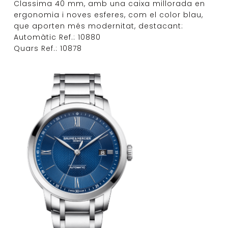
Classima 40 mm, amb una caixa millorada en
ergonomia i noves esferes, com el color blau,
que aporten més modernitat, destacant:
Automàtic Ref.: 10880
Quars Ref.: 10878