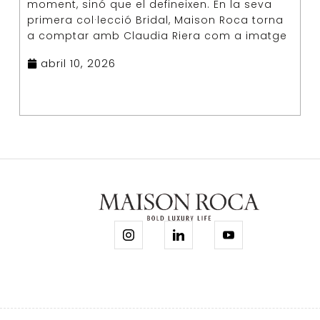
moment, sinó que el defineixen. En la seva
primera col·lecció Bridal, Maison Roca torna
a comptar amb Claudia Riera com a imatge
abril 10, 2026