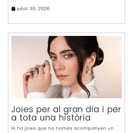
juliol 30, 2026
Joies per al gran dia i per
a tota una història
Hi ha joies que no només acompanyen un