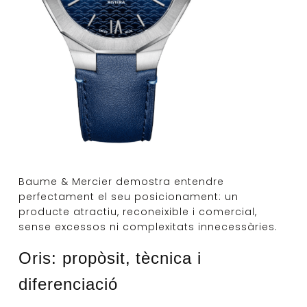
Baume & Mercier demostra entendre
perfectament el seu posicionament: un
producte atractiu, reconeixible i comercial,
sense excessos ni complexitats innecessàries.
Oris: propòsit, tècnica i
diferenciació