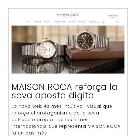
MAISON ROCA reforça la
seva aposta digital
La nova web és més intuïtiva i visual que
reforça el protagonisme de la seva
col·lecció pròpia i de les firmes
internacionals que representa MAISON ROCA
fa un pas més