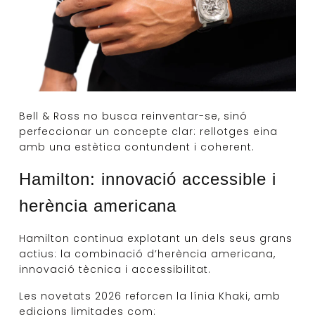
Bell & Ross no busca reinventar-se, sinó
perfeccionar un concepte clar: rellotges eina
amb una estètica contundent i coherent.
Hamilton: innovació accessible i
herència americana
Hamilton continua explotant un dels seus grans
actius: la combinació d’herència americana,
innovació tècnica i accessibilitat.
Les novetats 2026 reforcen la línia Khaki, amb
edicions limitades com: