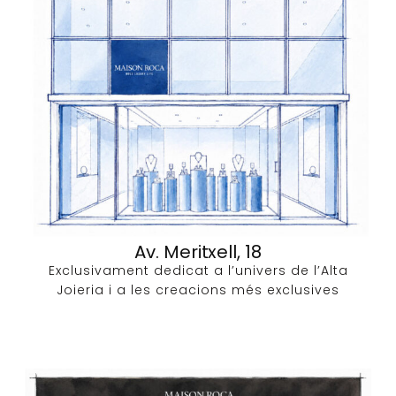
Av. Meritxell, 18
Exclusivament dedicat a l’univers de l’Alta
Joieria i a les creacions més exclusives​