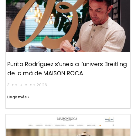
Purito Rodríguez s’uneix a l’univers Breitling
de la mà de MAISON ROCA
31 de juliol de 2026
Llegir més »