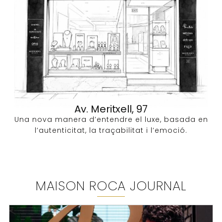
Av. Meritxell, 97
Una nova manera d’entendre el luxe, basada en
l’autenticitat, la traçabilitat i l’emoció.
MAISON ROCA JOURNAL