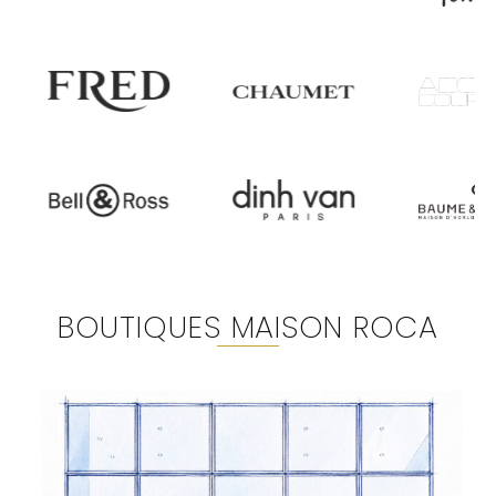
BOUTIQUES MAISON ROCA