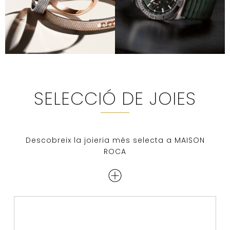
SELECCIÓ DE JOIES
Descobreix la joieria més selecta a MAISON
ROCA