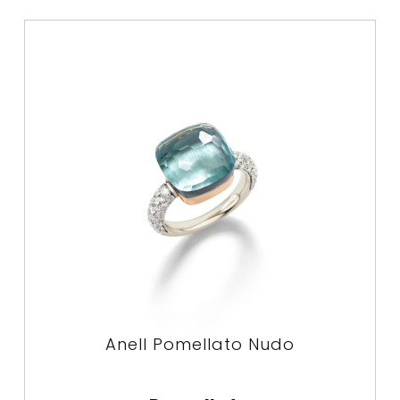
Anell Pomellato Nudo