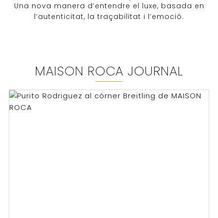
Una nova manera d’entendre el luxe, basada en
l’autenticitat, la traçabilitat i l’emoció.
MAISON ROCA JOURNAL