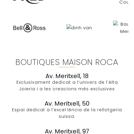
BOUTIQUES MAISON ROCA
Av. Meritxell, 18
Exclusivament dedicat a l’univers de l’Alta
Joieria i a les creacions més exclusives​
Av. Meritxell, 50
Espai dedicat a l’excel·lència de la rellotgeria
suïssa.
Av. Meritxell, 97