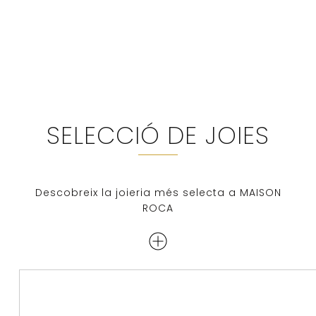
SELECCIÓ DE JOIES
Descobreix la joieria més selecta a MAISON
ROCA