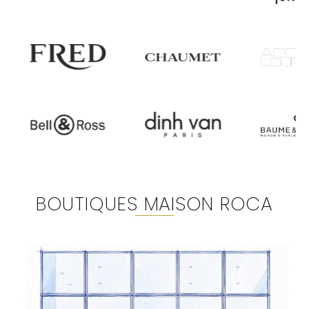
BOUTIQUES MAISON ROCA