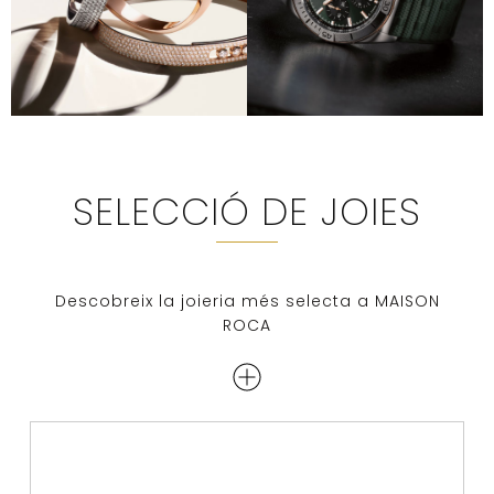
SELECCIÓ DE JOIES
Descobreix la joieria més selecta a MAISON
ROCA