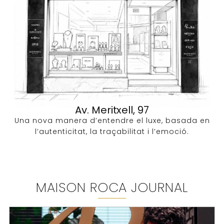
Av. Meritxell, 97
Una nova manera d’entendre el luxe, basada en
l’autenticitat, la traçabilitat i l’emoció.
MAISON ROCA JOURNAL