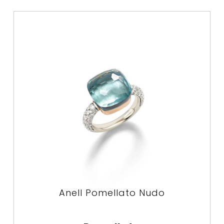
Anell Pomellato Nudo