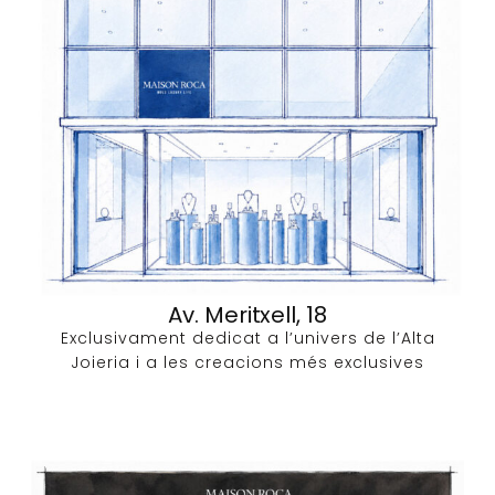
Av. Meritxell, 18
Exclusivament dedicat a l’univers de l’Alta
Joieria i a les creacions més exclusives​