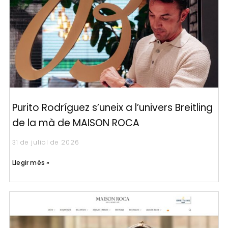
Purito Rodríguez s’uneix a l’univers Breitling
de la mà de MAISON ROCA
31 de juliol de 2026
Llegir més »